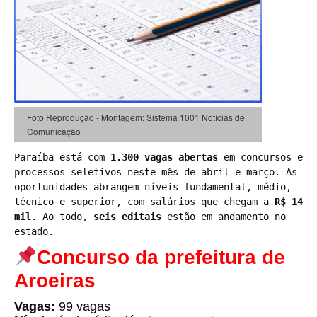
Foto Reprodução - Montagem: Sistema 1001 Notícias de
Comunicação
Paraíba está com 
1.300 vagas abertas
 em concursos e 
processos seletivos neste mês de abril e março. As 
oportunidades abrangem níveis fundamental, médio, 
técnico e superior, com salários que chegam a 
R$ 14 
mil
. Ao todo, 
seis editais
 estão em andamento no 
estado.
Concurso da prefeitura de
Aroeiras
Vagas:
99 vagas