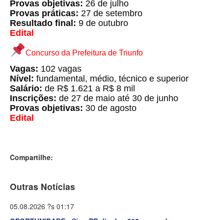
Provas objetivas:
26 de julho
Provas práticas:
27 de setembro
Resultado final:
9 de outubro
Edital
Concurso da Prefeitura de Triunfo
Vagas:
102 vagas
Nível:
fundamental, médio, técnico e superior
Salário:
de R$ 1.621 a R$ 8 mil
Inscrições:
de 27 de maio até 30 de junho
Provas objetivas:
30 de agosto
Edital
Compartilhe:
Outras Notícias
05.08.2026 ?s 01:17