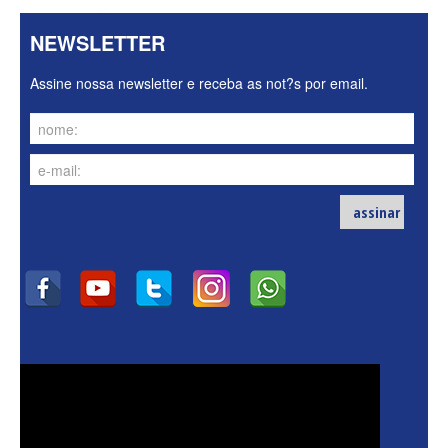
NEWSLETTER
Assine nossa newsletter e receba as not?s por email.