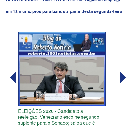
em 12 municípios paraibanos a partir desta segunda-feira
ELEIÇÕES 2026 - Candidato a
reeleição, Veneziano escolhe segundo
suplente para o Senado; saiba que é