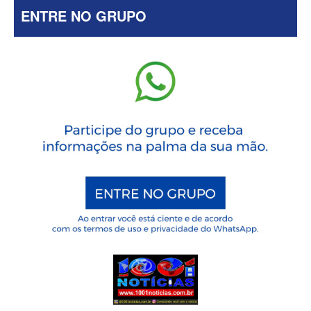
ENTRE NO GRUPO