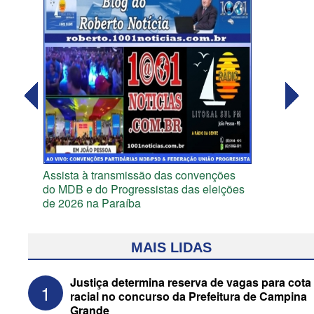
Assista à transmissão das convenções
do MDB e do Progressistas das eleições
de 2026 na Paraíba
MAIS LIDAS
Justiça determina reserva de vagas para cota
1
racial no concurso da Prefeitura de Campina
Grande