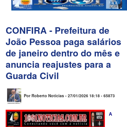
CONFIRA - Prefeitura de
João Pessoa paga salários
de janeiro dentro do mês e
anuncia reajustes para a
Guarda Civil
Por Roberto Notícias - 27/01/2026 18:18 -
65873
A