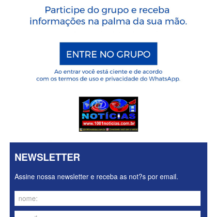
NEWSLETTER
Assine nossa newsletter e receba as not?s por email.