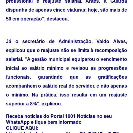
profissional e reajuste salarial. Antes, a Guarda
dispunha de apenas cinco viaturas; hoje, são mais de
50 em operação”, destacou.
Já o secretário de Administração, Valdo Alves,
explicou que o reajuste não se limita à recomposição
salarial. “A gestão municipal equiparou o vencimento
inicial ao salário mínimo e revisou as progressões
funcionais, garantindo que as gratificações
acompanhem o salário real do servidor, e não apenas
o mínimo. Na prática, isso resulta em um reajuste
superior a 8%”, explicou.
Receba notícias do Portal 1001 Notícias no seu
WhatsApp e fique bem informado
CLIQUE AQUI: