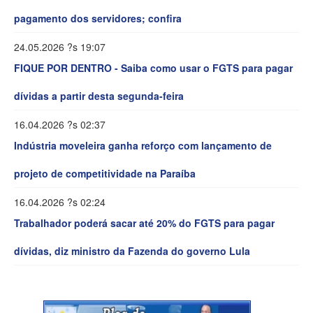
pagamento dos servidores; confira
24.05.2026 ?s 19:07
FIQUE POR DENTRO - Saiba como usar o FGTS para pagar
dívidas a partir desta segunda-feira
16.04.2026 ?s 02:37
Indústria moveleira ganha reforço com lançamento de
projeto de competitividade na Paraíba
16.04.2026 ?s 02:24
Trabalhador poderá sacar até 20% do FGTS para pagar
dívidas, diz ministro da Fazenda do governo Lula