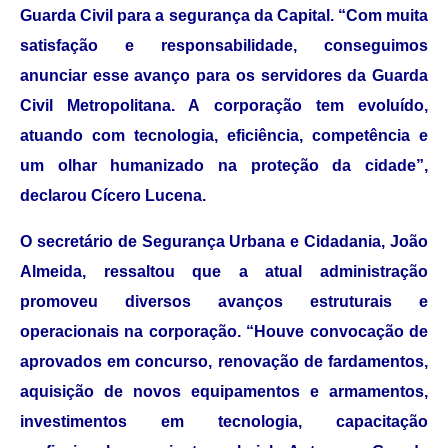
Guarda Civil para a segurança da Capital. “Com muita
satisfação e responsabilidade, conseguimos
anunciar esse avanço para os servidores da Guarda
Civil Metropolitana. A corporação tem evoluído,
atuando com tecnologia, eficiência, competência e
um olhar humanizado na proteção da cidade”,
declarou Cícero Lucena.
O secretário de Segurança Urbana e Cidadania, João
Almeida, ressaltou que a atual administração
promoveu diversos avanços estruturais e
operacionais na corporação. “Houve convocação de
aprovados em concurso, renovação de fardamentos,
aquisição de novos equipamentos e armamentos,
investimentos em tecnologia, capacitação