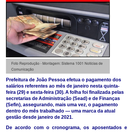
Foto Reprodução - Montagem: Sistema 1001 Notícias de
Comunicação
Prefeitura de João Pessoa efetua o pagamento dos
salários referentes ao mês de janeiro nesta quinta-
feira (29) e sexta-feira (30). A folha foi finalizada pelas
secretarias de Administração (Sead) e de Finanças
(Sefin), assegurando, mais uma vez, o pagamento
dentro do mês trabalhado — uma marca da atual
gestão desde janeiro de 2021.
De acordo com o cronograma, os aposentados e