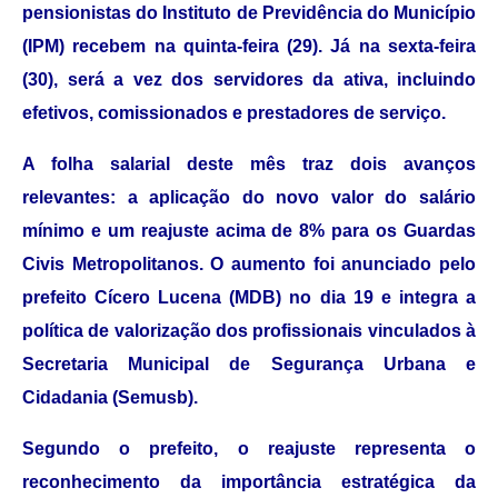
pensionistas do Instituto de Previdência do Município
(IPM) recebem na quinta-feira (29). Já na sexta-feira
(30), será a vez dos servidores da ativa, incluindo
efetivos, comissionados e prestadores de serviço.
A folha salarial deste mês traz dois avanços
relevantes: a aplicação do novo valor do salário
mínimo e um reajuste acima de 8% para os Guardas
Civis Metropolitanos. O aumento foi anunciado pelo
prefeito Cícero Lucena (MDB) no dia 19 e integra a
política de valorização dos profissionais vinculados à
Secretaria Municipal de Segurança Urbana e
Cidadania (Semusb).
Segundo o prefeito, o reajuste representa o
reconhecimento da importância estratégica da