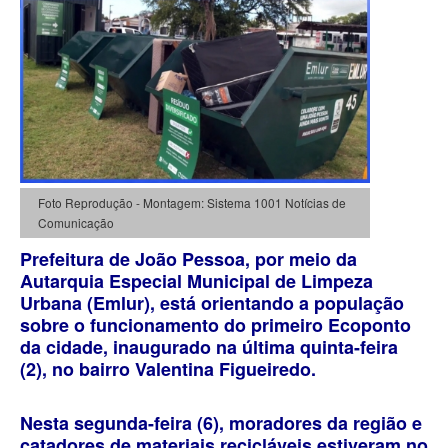
Foto Reprodução - Montagem: Sistema 1001 Notícias de
Comunicação
Prefeitura de João Pessoa, por meio da
Autarquia Especial Municipal de Limpeza
Urbana (Emlur), está orientando a população
sobre o funcionamento do primeiro Ecoponto
da cidade, inaugurado na última quinta-feira
(2), no bairro Valentina Figueiredo.
Nesta segunda-feira (6), moradores da região e
catadores de materiais recicláveis estiveram no