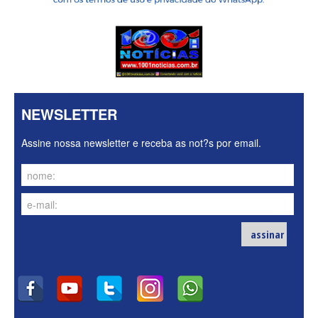
NEWSLETTER
Assine nossa newsletter e receba as not?s por email.