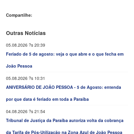
Compartilhe:
Outras Notícias
05.08.2026 ?s 20:39
Feriado de 5 de agosto: veja o que abre e o que fecha em
João Pessoa
05.08.2026 ?s 10:31
ANIVERSÁRIO DE JOÃO PESSOA - 5 de Agosto: entenda
por que data é feriado em toda a Paraíba
04.08.2026 ?s 21:54
Tribunal de Justiça da Paraíba autoriza volta da cobrança
da Tarifa de Pós-Utilização na Zona Azul de João Pessoa