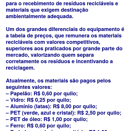
para o recebimento de resíduos recicláveis e
materiais que exigem destinação
ambientalmente adequada.
Um dos grandes diferenciais do equipamento é
a tabela de preços, que remunera os materiais
recicláveis com valores competitivos,
superiores aos praticados por grande parte do
mercado, valorizando quem separa
corretamente os resíduos e incentivando a
reciclagem.
Atualmente, os materiais são pagos pelos
seguintes valores:
– Papelão: R$ 0,60 por quilo;
– Vidro: R$ 0,25 por quilo;
– Alumínio (latas): R$ 8,00 por quilo;
– PET (verde, azul e cristal): R$ 2,50 por quilo;
– PET de óleo: R$ 1,00 por quilo;
– Ferro: R$ 0,60 por quilo;