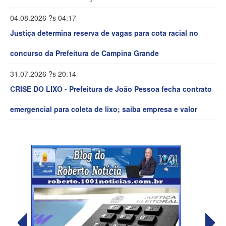
04.08.2026 ?s 04:17
Justiça determina reserva de vagas para cota racial no
concurso da Prefeitura de Campina Grande
31.07.2026 ?s 20:14
CRISE DO LIXO - Prefeitura de João Pessoa fecha contrato
emergencial para coleta de lixo; saiba empresa e valor