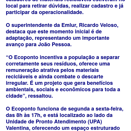
local para retirar dúvidas, realizar cadastro e já
participar da operacionalidade.
O superintendente da Emlur, Ricardo Veloso,
destaca que este momento inicial é de
adaptação, representando um importante
avanço para João Pessoa.
“O Ecoponto incentiva a população a separar
corretamente seus resíduos, oferece uma
remuneração atrativa pelos materiais
recicláveis e ainda combate o descarte
irregular. É um projeto que gera benefícios
ambientais, sociais e econômicos para toda a
cidade”, ressaltou.
O Ecoponto funciona de segunda a sexta-feira,
das 8h às 17h, e está localizado ao lado da
Unidade de Pronto Atendimento (UPA)
Valentina, oferecendo um espaço estruturado