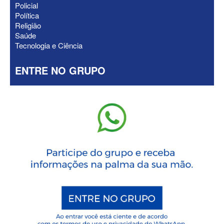
Policial
Política
Religião
Saúde
Tecnologia e Ciência
ENTRE NO GRUPO