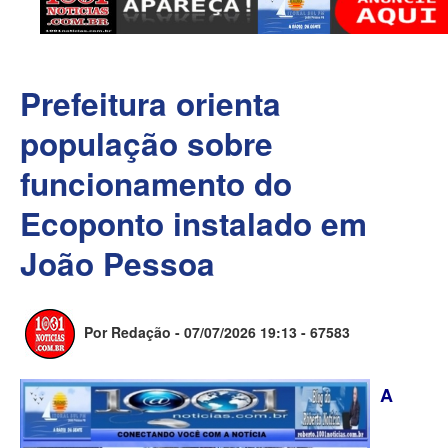
Prefeitura orienta
população sobre
funcionamento do
Ecoponto instalado em
João Pessoa
Por Redação - 07/07/2026 19:13 -
67583
A