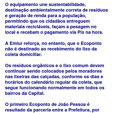
O equipamento une sustentabilidade,
destinação ambientalmente correta de resíduos
e geração de renda para a população,
permitindo que os cidadãos entreguem
materiais recicláveis, façam a pesagem no
local e recebam o pagamento via Pix na hora.
A Emlur reforça, no entanto, que o Ecoponto
não é destinado ao recebimento do lixo da
coleta domiciliar.
Os resíduos orgânicos e o lixo comum devem
continuar sendo colocados pelos moradores
nas lixeiras das calçadas, conforme os dias e
horários do calendário regular da coleta, que
segue funcionando normalmente em todos os
bairros da Capital.
O primeiro Ecoponto de João Pessoa é
resultado da parceria entre a Prefeitura, por