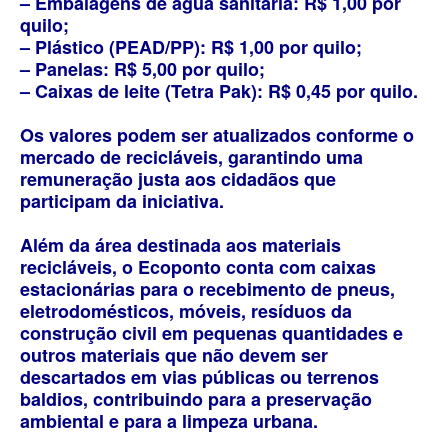
– Embalagens de água sanitária: R$ 1,00 por
quilo;
– Plástico (PEAD/PP): R$ 1,00 por quilo;
– Panelas: R$ 5,00 por quilo;
– Caixas de leite (Tetra Pak): R$ 0,45 por quilo.
Os valores podem ser atualizados conforme o
mercado de recicláveis, garantindo uma
remuneração justa aos cidadãos que
participam da iniciativa.
Além da área destinada aos materiais
recicláveis, o Ecoponto conta com caixas
estacionárias para o recebimento de pneus,
eletrodomésticos, móveis, resíduos da
construção civil em pequenas quantidades e
outros materiais que não devem ser
descartados em vias públicas ou terrenos
baldios, contribuindo para a preservação
ambiental e para a limpeza urbana.