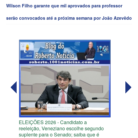
Wilson Filho garante que mil aprovados para professor
serão convocados até a próxima semana por João Azevêdo
ELEIÇÕES 2026 - Candidato a
reeleição, Veneziano escolhe segundo
suplente para o Senado; saiba que é