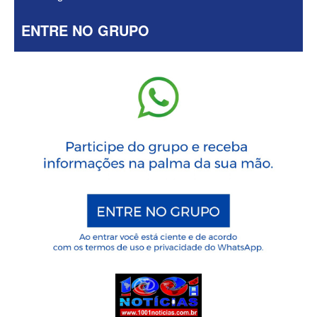
ENTRE NO GRUPO