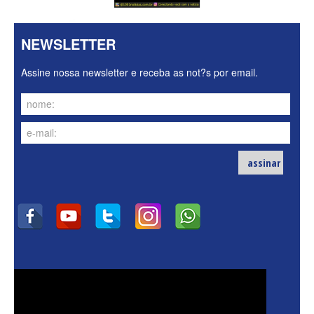
NEWSLETTER
Assine nossa newsletter e receba as not?s por email.