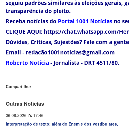
seguiu padrões similares às eleições gerais, 
transparência do pleito.
Receba notícias do
Portal 1001 Notícias
no se
CLIQUE AQUI: https://chat.whatsapp.com/H
Dúvidas, Críticas, Sujestões? Fale com a gente! 
Email - redacão1001noticias@gmail.com
Roberto Notícia
- Jornalista - DRT 4511/80.
Compartilhe:
Outras Notícias
06.08.2026 ?s 17:46
Interpretação de texto: além do Enem e dos vestibulares,