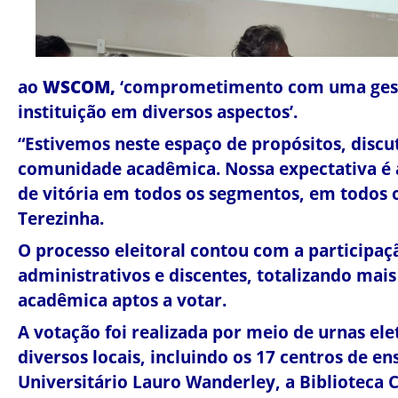
ao
WSCOM,
‘comprometimento com uma gest
instituição em diversos aspectos’.
“Estivemos neste espaço de propósitos, disc
comunidade acadêmica. Nossa expectativa é 
de vitória em todos os segmentos, em todos 
Terezinha.
O processo eleitoral contou com a participaç
administrativos e discentes, totalizando ma
acadêmica aptos a votar.
A votação foi realizada por meio de urnas el
diversos locais, incluindo os 17 centros de e
Universitário Lauro Wanderley, a Biblioteca C