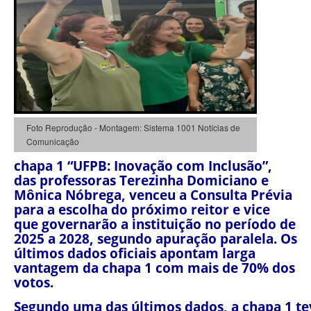
Foto Reprodução - Montagem: Sistema 1001 Notícias de
Comunicação
chapa 1 “UFPB: Inovação com Inclusão”,
das professoras Terezinha Domiciano e
Mônica Nóbrega, venceu a Consulta Prévia
para a escolha do próximo reitor e vice
que governarão a instituição no período de
2025 a 2028, segundo apuração paralela. Os
últimos dados oficiais apontam larga
vantagem da chapa 1 com mais de 70% dos
votos.
Segundo uma das últimos dados, a chapa 1 tev