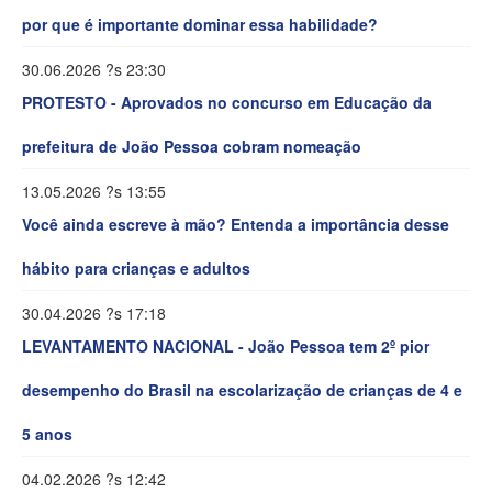
por que é importante dominar essa habilidade?
30.06.2026 ?s 23:30
PROTESTO - Aprovados no concurso em Educação da
prefeitura de João Pessoa cobram nomeação
13.05.2026 ?s 13:55
Você ainda escreve à mão? Entenda a importância desse
hábito para crianças e adultos
30.04.2026 ?s 17:18
LEVANTAMENTO NACIONAL - João Pessoa tem 2º pior
desempenho do Brasil na escolarização de crianças de 4 e
5 anos
04.02.2026 ?s 12:42