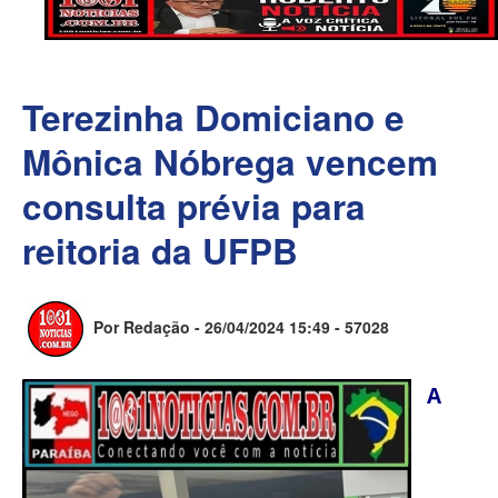
Terezinha Domiciano e
Mônica Nóbrega vencem
consulta prévia para
reitoria da UFPB
Por Redação - 26/04/2024 15:49 -
57028
A