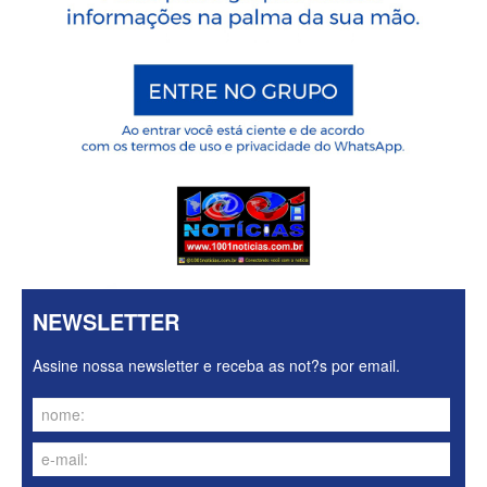
NEWSLETTER
Assine nossa newsletter e receba as not?s por email.