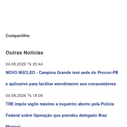
Compartilhe:
Outras Notícias
04.08.2026 ?s 20:44
NOVO NÚCLEO - Campina Grande terá sede do Procon-PB
e aplicativo para facilitar atendimento aos consumidores
04.08.2026 ?s 18:08
TRE impõe sigilo máximo a inquérito aberto pela Polícia
Federal sobre Operação que prendeu delegado Braz
Morroni