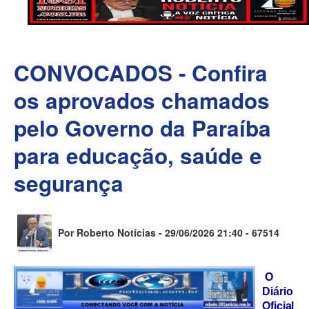
CONVOCADOS - Confira
os aprovados chamados
pelo Governo da Paraíba
para educação, saúde e
segurança
Por Roberto Notícias - 29/06/2026 21:40 -
67514
O
Diário
Oficial