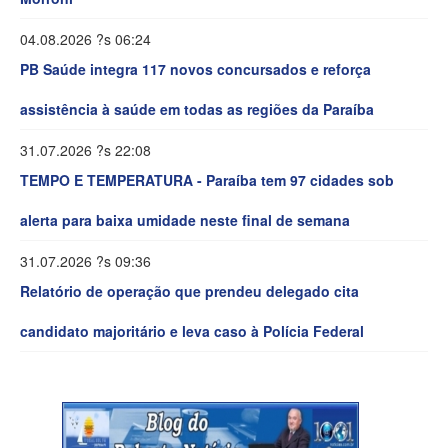
04.08.2026 ?s 06:24
PB Saúde integra 117 novos concursados e reforça
assistência à saúde em todas as regiões da Paraíba
31.07.2026 ?s 22:08
TEMPO E TEMPERATURA - Paraíba tem 97 cidades sob
alerta para baixa umidade neste final de semana
31.07.2026 ?s 09:36
Relatório de operação que prendeu delegado cita
candidato majoritário e leva caso à Polícia Federal