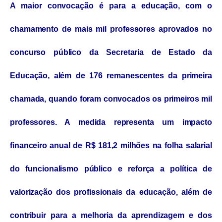
A maior convocação é para a educação, com o
chamamento de mais mil professores aprovados no
concurso público da Secretaria de Estado da
Educação, além de 176 remanescentes da primeira
chamada, quando foram convocados os primeiros mil
professores. A medida representa um impacto
financeiro anual de R$ 181,2 milhões na folha salarial
do funcionalismo público e reforça a política de
valorização dos profissionais da educação, além de
contribuir para a melhoria da aprendizagem e dos