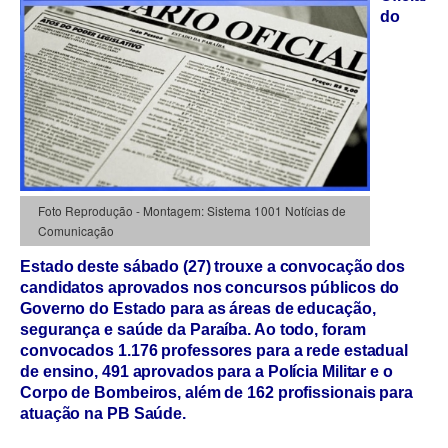
do
Foto Reprodução - Montagem: Sistema 1001 Notícias de
Comunicação
Estado deste sábado (27) trouxe a convocação dos
candidatos aprovados nos concursos públicos do
Governo do Estado para as áreas de educação,
segurança e saúde da Paraíba. Ao todo, foram
convocados 1.176 professores para a rede estadual
de ensino, 491 aprovados para a Polícia Militar e o
Corpo de Bombeiros, além de 162 profissionais para
atuação na PB Saúde.