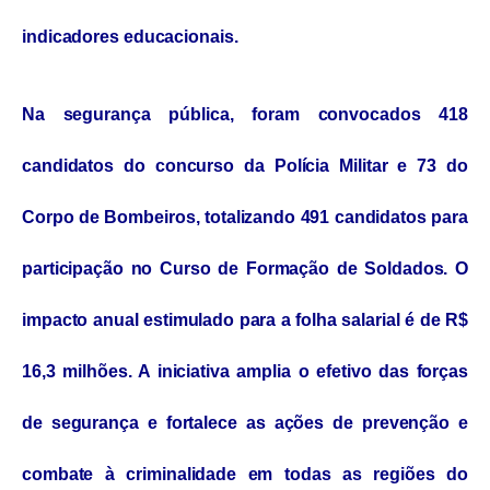
indicadores educacionais.
Na segurança pública, foram convocados 418
candidatos do concurso da Polícia Militar e 73 do
Corpo de Bombeiros, totalizando 491 candidatos para
participação no Curso de Formação de Soldados. O
impacto anual estimulado para a folha salarial é de R$
16,3 milhões. A iniciativa amplia o efetivo das forças
de segurança e fortalece as ações de prevenção e
combate à criminalidade em todas as regiões do