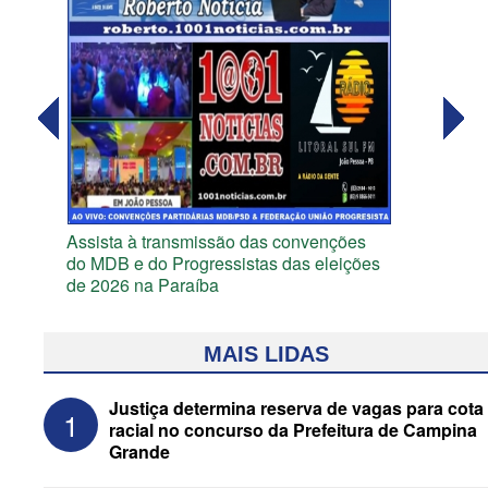
Assista à transmissão das convenções
do MDB e do Progressistas das eleições
de 2026 na Paraíba
MAIS LIDAS
Justiça determina reserva de vagas para cota
1
racial no concurso da Prefeitura de Campina
Grande