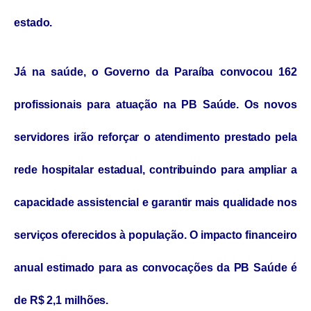
estado.
Já na saúde, o Governo da Paraíba convocou 162
profissionais para atuação na PB Saúde. Os novos
servidores irão reforçar o atendimento prestado pela
rede hospitalar estadual, contribuindo para ampliar a
capacidade assistencial e garantir mais qualidade nos
serviços oferecidos à população. O impacto financeiro
anual estimado para as convocações da PB Saúde é
de R$ 2,1 milhões.