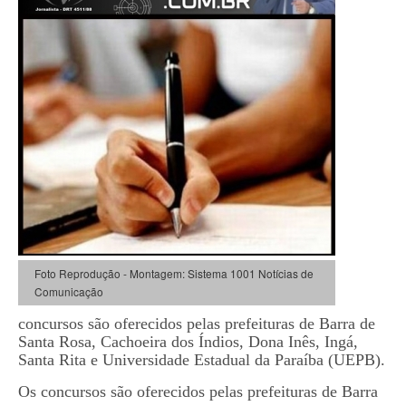
Foto Reprodução - Montagem: Sistema 1001 Notícias de
Comunicação
concursos são oferecidos pelas prefeituras de Barra de
Santa Rosa, Cachoeira dos Índios, Dona Inês, Ingá,
Santa Rita e Universidade Estadual da Paraíba (UEPB).
Os concursos são oferecidos pelas prefeituras de Barra