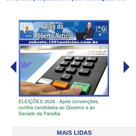
ELEIÇÕES 2026 - Após convenções,
confira candidatos ao Governo e ao
Senado da Paraíba
MAIS LIDAS