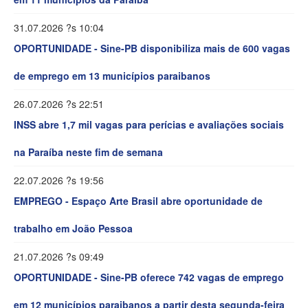
31.07.2026 ?s 10:04
OPORTUNIDADE - Sine-PB disponibiliza mais de 600 vagas
de emprego em 13 municípios paraibanos
26.07.2026 ?s 22:51
INSS abre 1,7 mil vagas para perícias e avaliações sociais
na Paraíba neste fim de semana
22.07.2026 ?s 19:56
EMPREGO - Espaço Arte Brasil abre oportunidade de
trabalho em João Pessoa
21.07.2026 ?s 09:49
OPORTUNIDADE - Sine-PB oferece 742 vagas de emprego
em 12 municípios paraibanos a partir desta segunda-feira