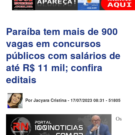
Paraíba tem mais de 900
vagas em concursos
públicos com salários de
até R$ 11 mil; confira
editais
Por Jacyara Cristina - 17/07/2023 08:31 -
51805
Os