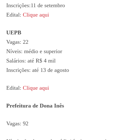
Inscrições:11 de setembro
Edital:
Clique aqui
UEPB
Vagas: 22
Níveis: médio e superior
Salários: até R$ 4 mil
Inscrições: até 13 de agosto
Edital:
Clique aqui
Prefeitura de Dona Inês
Vagas: 92