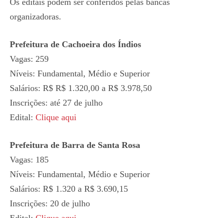
Os editais podem ser conferidos pelas bancas
organizadoras.
Prefeitura de Cachoeira dos Índios
Vagas: 259
Níveis: Fundamental, Médio e Superior
Salários: R$ R$ 1.320,00 a R$ 3.978,50
Inscrições: até 27 de julho
Edital:
Clique aqui
Prefeitura de Barra de Santa Rosa
Vagas: 185
Níveis: Fundamental, Médio e Superior
Salários: R$ 1.320 a R$ 3.690,15
Inscrições: 20 de julho
Edital:
Clique aqui