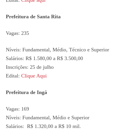
Prefeitura de Santa Rita
Vagas: 235
Níveis: Fundamental, Médio, Técnico e Superior
Salários: R$ 1.580,00 a R$ 3.500,00
Inscrições: 25 de julho
Edital:
Clique Aqui
Prefeitura de Ingá
Vagas: 169
Níveis: Fundamental, Médio e Superior
Salários: R$ 1.320,00 a R$ 10 mil.