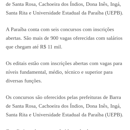
de Santa Rosa, Cachoeira dos Índios, Dona Inês, Ingá,
Santa Rita e Universidade Estadual da Paraíba (UEPB).
A Paraíba conta com seis concursos com inscrições
abertas. São mais de 900 vagas oferecidas com salários
que chegam até R$ 11 mil.
Os editais estão com inscrições abertas com vagas para
níveis fundamental, médio, técnico e superior para
diversas funções.
Os concursos são oferecidos pelas prefeituras de Barra
de Santa Rosa, Cachoeira dos Índios, Dona Inês, Ingá,
Santa Rita e Universidade Estadual da Paraíba (UEPB).