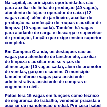
Na capital, as principais oportunidades são
para auxiliar de linha de produção (40 vagas),
atendente de lojas e operador de caixa (12
vagas cada), além de jardineiro, auxiliar de
produção na confecção de roupas e auxiliar de
limpeza (10 vagas cada). Também há vagas
para ajudante de carga e descarga e supervisor
de produção, função que exige ensino superior
completo.
Em Campina Grande, os destaques são as
vagas para atendente de lanchonete, auxiliar
de limpeza e auxiliar nos serviços de
alimentação (10 vagas cada), além de promotor
de vendas, garçom e cumim. O município
também oferece vagas para assistente
administrativo, assistente de compras e
engenheiro civil.
Patos terá 15 vagas em funções como técnico
de segurança do trabalho, vendedor pracista e
auxiliar de manutenção predial. Princesa Isabel