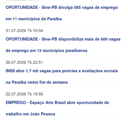
OPORTUNIDADE - Sine-PB divulga 585 vagas de emprego
em 11 municípios da Paraíba
31.07.2026 ?s 10:04
OPORTUNIDADE - Sine-PB disponibiliza mais de 600 vagas
de emprego em 13 municípios paraibanos
26.07.2026 ?s 22:51
INSS abre 1,7 mil vagas para perícias e avaliações sociais
na Paraíba neste fim de semana
22.07.2026 ?s 19:56
EMPREGO - Espaço Arte Brasil abre oportunidade de
trabalho em João Pessoa